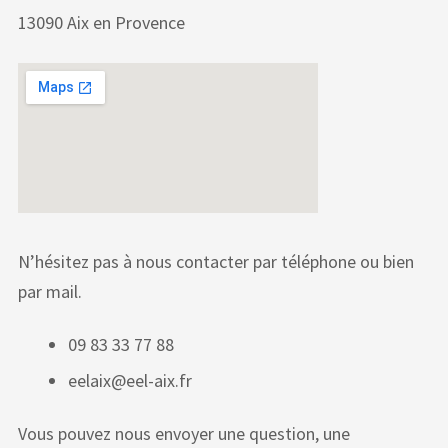
13090 Aix en Provence
N’hésitez pas à nous contacter par téléphone ou bien
par mail.
09 83 33 77 88
eelaix@eel-aix.fr
Vous pouvez nous envoyer une question, une