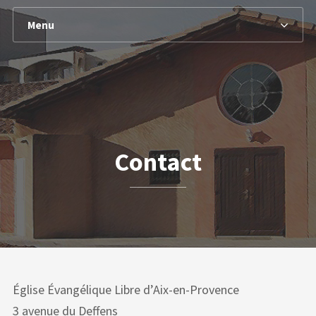
Menu
Contact
Église Évangélique Libre d’Aix-en-Provence
3 avenue du Deffens